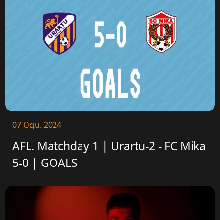
07 Օգս. 2024
AFL. Matchday 1 | Urartu-2 - FC Mika
5-0 | GOALS