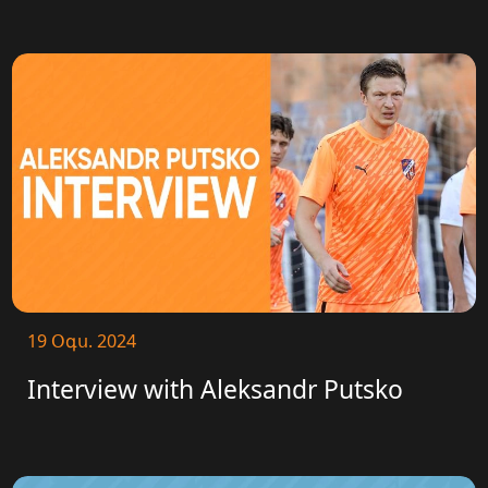
19 Օգս. 2024
Interview with Aleksandr Putsko