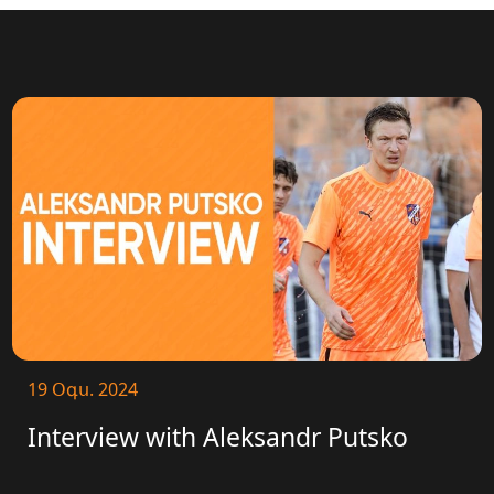
19 Օգս. 2024
Interview with Aleksandr Putsko