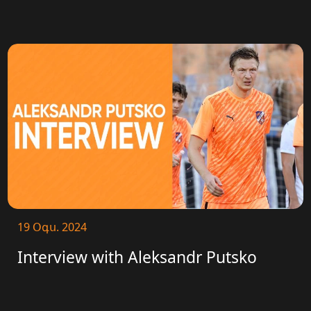
19 Օգս. 2024
Interview with Aleksandr Putsko