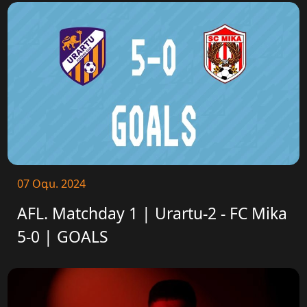
07 Օգս. 2024
AFL. Matchday 1 | Urartu-2 - FC Mika
5-0 | GOALS