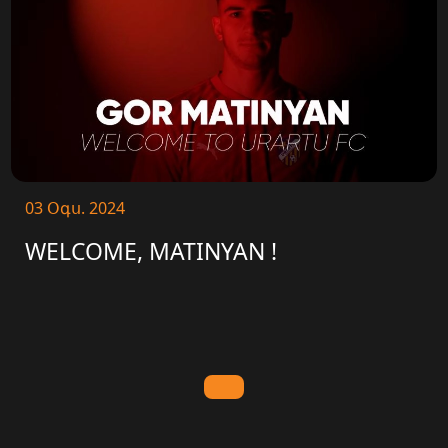
03 Օգս. 2024
WELCOME, MATINYAN !