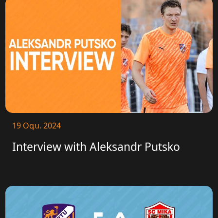
19 Օգս. 2024
Interview with Aleksandr Putsko