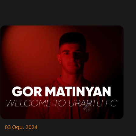
03 Օգս. 2024