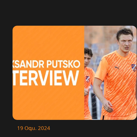
19 Օգս. 2024