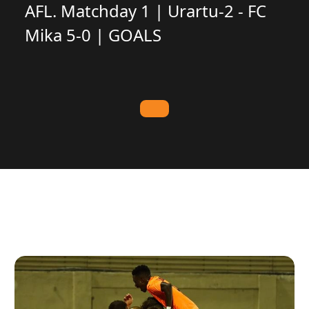
AFL. Matchday 1 | Urartu-2 - FC
Mika 5-0 | GOALS