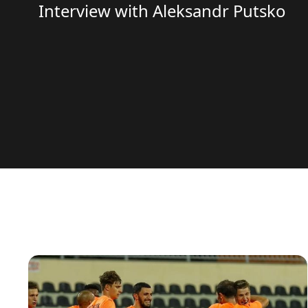
Interview with Aleksandr Putsko