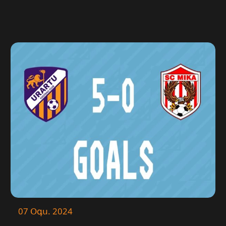
07 Օգս. 2024