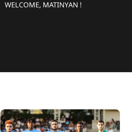
WELCOME, MATINYAN !